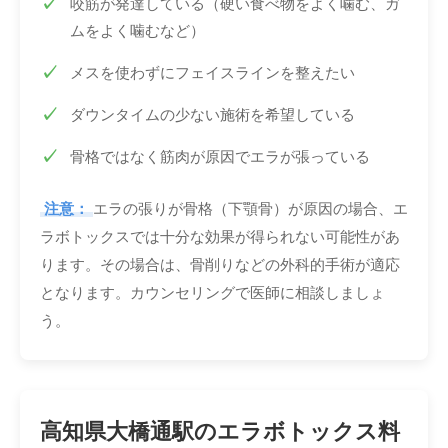
咬筋が発達している（硬い食べ物をよく噛む、ガ
ムをよく噛むなど）
メスを使わずにフェイスラインを整えたい
ダウンタイムの少ない施術を希望している
骨格ではなく筋肉が原因でエラが張っている
注意：
エラの張りが骨格（下顎骨）が原因の場合、エ
ラボトックスでは十分な効果が得られない可能性があ
ります。その場合は、骨削りなどの外科的手術が適応
となります。カウンセリングで医師に相談しましょ
う。
高知県大橋通駅のエラボトックス料