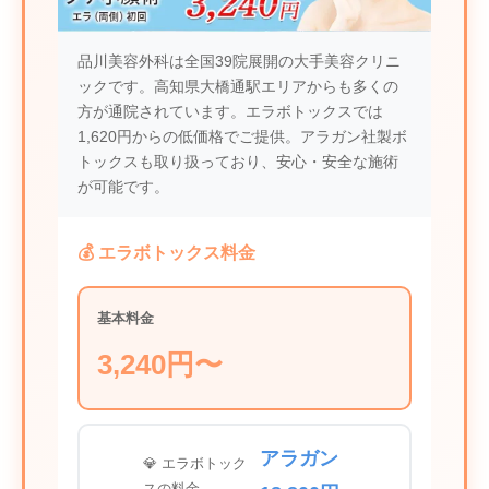
品川美容外科は全国39院展開の大手美容クリニ
ックです。高知県大橋通駅エリアからも多くの
方が通院されています。エラボトックスでは
1,620円からの低価格でご提供。アラガン社製ボ
トックスも取り扱っており、安心・安全な施術
が可能です。
💰 エラボトックス料金
基本料金
3,240円〜
アラガン
💎 エラボトック
スの料金