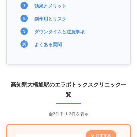
効果とメリット
副作用とリスク
ダウンタイムと注意事項
よくある質問
高知県大橋通駅のエラボトックスクリニック一
覧
全3件中 1-3件を表示
✨ おすすめ