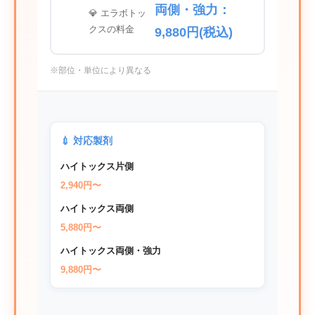
両側・強力：
💎 エラボトッ
クスの料金
9,880円(税込)
※部位・単位により異なる
💉 対応製剤
ハイトックス片側
2,940円〜
ハイトックス両側
5,880円〜
ハイトックス両側・強力
9,880円〜