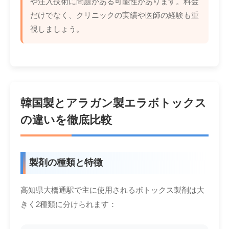
や注入技術に問題がある可能性があります。料金
だけでなく、クリニックの実績や医師の経験も重
視しましょう。
韓国製とアラガン製エラボトックス
の違いを徹底比較
製剤の種類と特徴
高知県大橋通駅で主に使用されるボトックス製剤は大
きく2種類に分けられます：