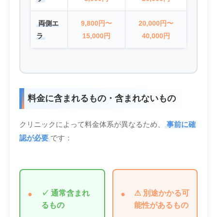
両側エ
9,800円〜
20,000円〜
ラ
15,000円
40,000円
料金に含まれるもの・含まれないもの
クリニックによって料金体系が異なるため、
事前に確
認が必要
です：
✓ 通常含まれ
⚠ 別途かかる可
るもの
能性があるもの