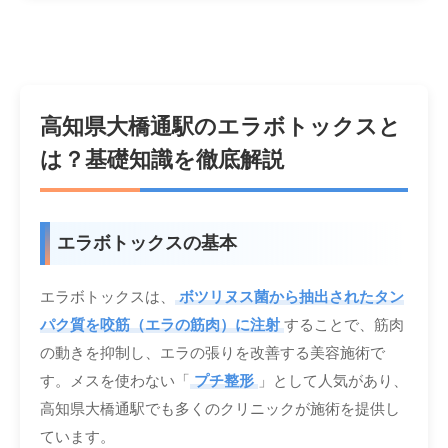
高知県大橋通駅のエラボトックスと
は？基礎知識を徹底解説
エラボトックスの基本
エラボトックスは、
ボツリヌス菌から抽出されたタン
パク質を咬筋（エラの筋肉）に注射
することで、筋肉
の動きを抑制し、エラの張りを改善する美容施術で
す。メスを使わない「
プチ整形
」として人気があり、
高知県大橋通駅でも多くのクリニックが施術を提供し
ています。