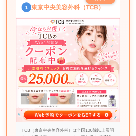
東京中央美容外科（TCB）
1
TCB（東京中央美容外科）は全国100院以上展開