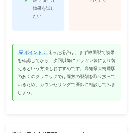
短期間だけ
わりたい
効果を試し
たい
💡 ポイント：
迷った場合は、まず韓国製で効果
を確認してから、次回以降にアラガン製に切り替
えるという方法もおすすめです。高知県大橋通駅
の多くのクリニックでは両方の製剤を取り扱って
いるため、カウンセリングで医師に相談してみま
しょう。