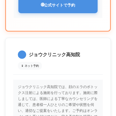
🌐
公式サイトで予約
1.
ジョウクリニック高知院
📱 ネット予約
ジョウクリニック高知院では、顔のエラのボトッ
クス注射による施術を行っております。施術に際
しましては、医師による丁寧なカウンセリングを
通じて、患者様一人ひとりのご希望や状態を伺
い、適切なご提案をいたします。ご予約はオンラ