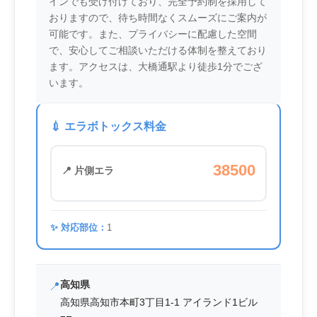
インでも受け付けており、完全予約制を採用して
おりますので、待ち時間なくスムーズにご案内が
可能です。また、プライバシーに配慮した空間
で、安心してご相談いただける体制を整えており
ます。アクセスは、大橋通駅より徒歩1分でござ
います。
💉 エラボトックス料金
38500
📍 片側エラ
✨ 対応部位：
1
高知県
📍
高知県高知市本町3丁目1-1 アイランド1ビル