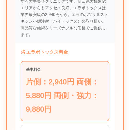
する大手美容クリニックです。高知県大橋通駅
エリアからもアクセス良好。エラボトックスは
業界最安級の2,940円から。エラのボツリヌスト
キシン小顔注射（ハイトックス）の取り扱い、
高品質な施術をリーズナブルな価格でご提供し
ます。
💰 エラボトックス料金
基本料金
片側：2,940円 両側：
5,880円 両側・強力：
9,880円