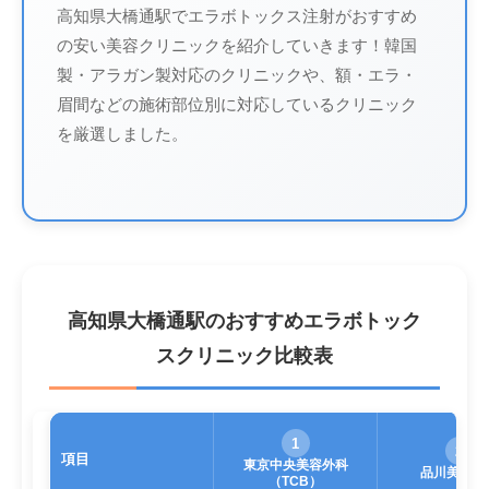
高知県大橋通駅でエラボトックス注射がおすすめ
の安い美容クリニックを紹介していきます！韓国
製・アラガン製対応のクリニックや、額・エラ・
眉間などの施術部位別に対応しているクリニック
を厳選しました。
高知県大橋通駅のおすすめエラボトック
スクリニック比較表
1
2
項目
東京中央美容外科
品川美容外
（TCB）