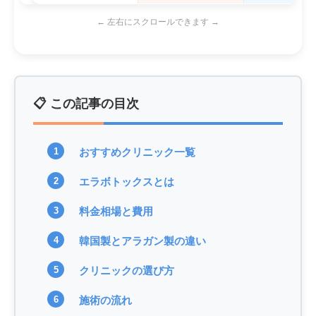
← 左右にスクロールできます →
📋 この記事の目次
おすすめクリニック一覧
エラボトックスとは
料金相場と費用
韓国製とアラガン製の違い
クリニックの選び方
施術の流れ