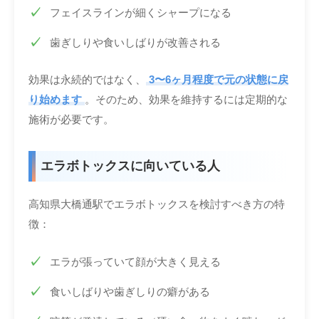
フェイスラインが細くシャープになる
歯ぎしりや食いしばりが改善される
効果は永続的ではなく、
3〜6ヶ月程度で元の状態に戻
り始めます
。そのため、効果を維持するには定期的な
施術が必要です。
エラボトックスに向いている人
高知県大橋通駅でエラボトックスを検討すべき方の特
徴：
エラが張っていて顔が大きく見える
食いしばりや歯ぎしりの癖がある