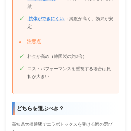
績
抗体ができにくい
：純度が高く、効果が安
定
注意点
料金が高め（韓国製の約2倍）
コストパフォーマンスを重視する場合は負
担が大きい
どちらを選ぶべき？
高知県大橋通駅でエラボトックスを受ける際の選び