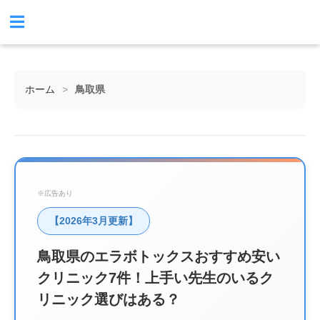
ホーム
>
鳥取県
※広告あり
【2026年3月更新】
鳥取県のエラボトックスおすすめ安い
クリニック7件！上手い先生のいるク
リニック選びはある？