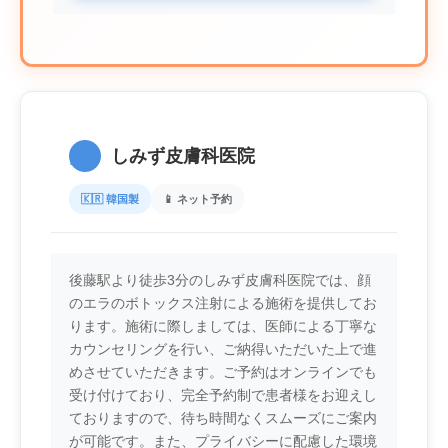
1.
しみず皮膚科医院
🇰🇷 韓国製
📱 ネット予約
後藤駅より徒歩3分のしみず皮膚科医院では、顔
のエラのボトックス注射による施術を提供してお
ります。施術に際しましては、医師による丁寧な
カウンセリングを行い、ご納得いただいた上で進
めさせていただきます。ご予約はオンラインでも
受け付けており、完全予約制で患者様をお迎えし
ておりますので、待ち時間なくスムーズにご案内
が可能です。また、プライバシーに配慮した環境