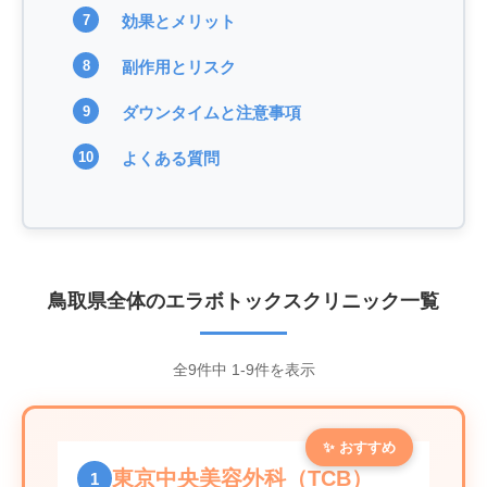
効果とメリット
副作用とリスク
ダウンタイムと注意事項
よくある質問
鳥取県全体のエラボトックスクリニック一覧
全9件中 1-9件を表示
✨ おすすめ
東京中央美容外科（TCB）
1