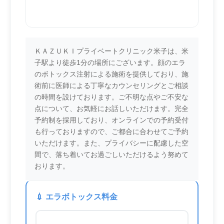
ＫＡＺＵＫＩプライベートクリニック米子は、米
子駅より徒歩1分の場所にございます。顔のエラ
のボトックス注射による施術を提供しており、施
術前に医師による丁寧なカウンセリングとご相談
の時間を設けております。ご不明な点やご不安な
点について、お気軽にお話しいただけます。完全
予約制を採用しており、オンラインでの予約受付
も行っておりますので、ご都合に合わせてご予約
いただけます。また、プライバシーに配慮した空
間で、落ち着いてお過ごしいただけるよう努めて
おります。
💉 エラボトックス料金