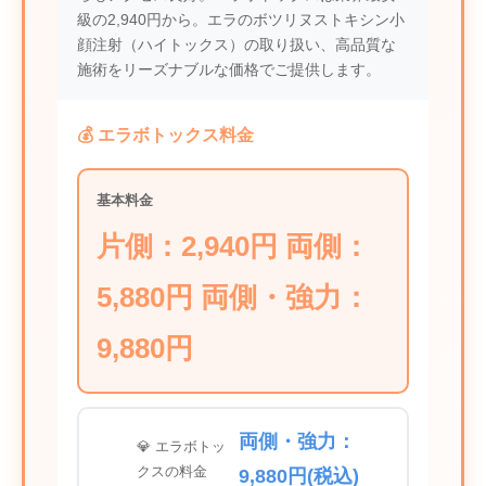
級の2,940円から。エラのボツリヌストキシン小
顔注射（ハイトックス）の取り扱い、高品質な
施術をリーズナブルな価格でご提供します。
💰 エラボトックス料金
基本料金
片側：2,940円 両側：
5,880円 両側・強力：
9,880円
両側・強力：
💎 エラボトッ
クスの料金
9,880円(税込)