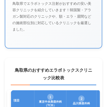
鳥取県でエラボトックス注射がおすすめの安い美
容クリニックを紹介していきます！韓国製・アラ
ガン製対応のクリニックや、額・エラ・眉間など
の施術部位別に対応しているクリニックを厳選し
ました。
鳥取県のおすすめエラボトックスクリニ
ック比較表
1
2
項目
東京中央美容外科
品川美容外科
（TCB）