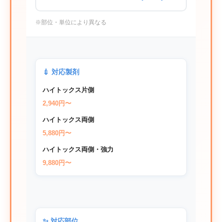
※部位・単位により異なる
💉 対応製剤
ハイトックス片側
2,940円〜
ハイトックス両側
5,880円〜
ハイトックス両側・強力
9,880円〜
✨ 対応部位