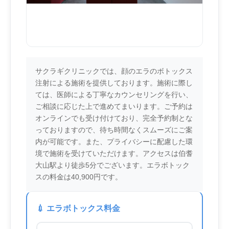
サクラギクリニックでは、顔のエラのボトックス
注射による施術を提供しております。施術に際し
ては、医師による丁寧なカウンセリングを行い、
ご相談に応じた上で進めてまいります。ご予約は
オンラインでも受け付けており、完全予約制とな
っておりますので、待ち時間なくスムーズにご案
内が可能です。また、プライバシーに配慮した環
境で施術を受けていただけます。アクセスは伯耆
大山駅より徒歩5分でございます。エラボトック
スの料金は40,900円です。
💉 エラボトックス料金