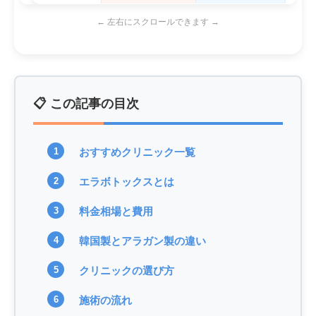
← 左右にスクロールできます →
📋 この記事の目次
おすすめクリニック一覧
エラボトックスとは
料金相場と費用
韓国製とアラガン製の違い
クリニックの選び方
施術の流れ