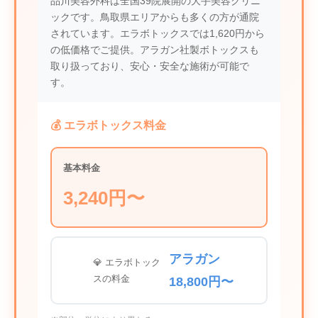
品川美容外科は全国39院展開の大手美容クリニ
ックです。鳥取県エリアからも多くの方が通院
されています。エラボトックスでは1,620円から
の低価格でご提供。アラガン社製ボトックスも
取り扱っており、安心・安全な施術が可能で
す。
💰 エラボトックス料金
基本料金
3,240円〜
アラガン
💎 エラボトック
スの料金
18,800円〜