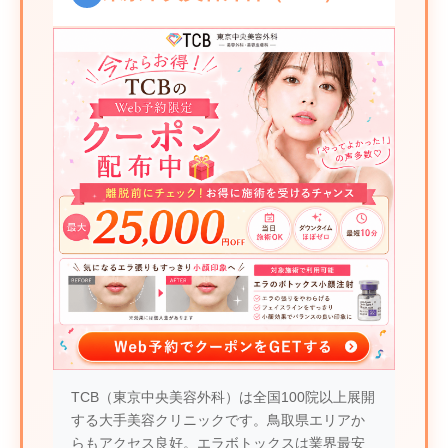
TCB（東京中央美容外科）は全国100院以上展開
する大手美容クリニックです。鳥取県エリアか
らもアクセス良好。エラボトックスは業界最安