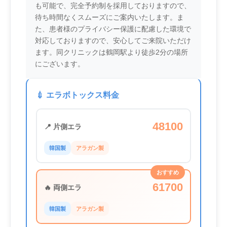
も可能で、完全予約制を採用しておりますので、
待ち時間なくスムーズにご案内いたします。ま
た、患者様のプライバシー保護に配慮した環境で
対応しておりますので、安心してご来院いただけ
ます。同クリニックは鶴岡駅より徒歩2分の場所
にございます。
💉 エラボトックス料金
48100
📍 片側エラ
韓国製
アラガン製
おすすめ
61700
🔥 両側エラ
韓国製
アラガン製