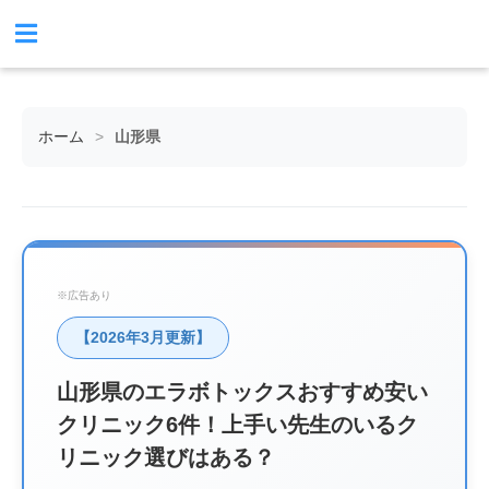
ホーム
>
山形県
※広告あり
【2026年3月更新】
山形県のエラボトックスおすすめ安い
クリニック6件！上手い先生のいるク
リニック選びはある？