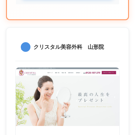
1.
クリスタル美容外科 山形院