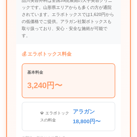
品川美容外科は全国39院展開の大手美容クリニ
ックです。山形県エリアからも多くの方が通院
されています。エラボトックスでは1,620円から
の低価格でご提供。アラガン社製ボトックスも
取り扱っており、安心・安全な施術が可能で
す。
💰 エラボトックス料金
基本料金
3,240円〜
アラガン
💎 エラボトック
スの料金
18,800円〜