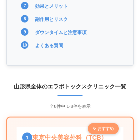
効果とメリット
副作用とリスク
ダウンタイムと注意事項
よくある質問
山形県全体のエラボトックスクリニック一覧
全8件中 1-8件を表示
✨ おすすめ
東京中央美容外科（TCB）
1