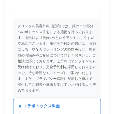
クリスタル美容外科 山形院では、顔のエラ部分
へのボトックス注射による施術を行っておりま
す。山形駅より徒歩4分というアクセスしやすい
立地にございます。施術をご検討の際には、医師
による丁寧なカウンセリングの時間を設け、患者
様のお悩みやご希望について詳しくお伺いし、ご
相談に応じております。ご予約はオンラインでも
受け付けており、完全予約制を採用しております
ので、待ち時間なくスムーズにご案内いたしま
す。また、プライバシー保護に配慮した環境で、
安心してご相談や施術を受けていただけるよう努
めております。
💉 エラボトックス料金