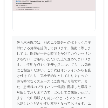
佐々木医院では、顔のエラ部分へのボトックス注
射による施術を提供しております。施術に際しま
しては、医師が十分な時間をかけてカウンセリン
グを行い、ご納得いただいた上で進めてまいりま
す。ご不明な点やご不安な点についても、お気軽
にご相談ください。ご予約はオンラインからも受
け付けており、完全予約制としておりますので、
待ち時間なくスムーズにご案内が可能です。ま
た、患者様のプライバシー保護に配慮した環境で
対応しておりますので、安心してご来院いただけ
ます。北山形駅より徒歩5分というアクセスで、
お越しいただきやすい立地となっております。エ