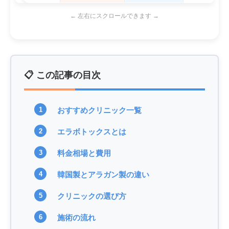
← 左右にスクロールできます →
📋 この記事の目次
おすすめクリニック一覧
エラボトックスとは
料金相場と費用
韓国製とアラガン製の違い
クリニックの選び方
施術の流れ