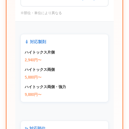
※部位・単位により異なる
💉 対応製剤
ハイトックス片側
2,940円〜
ハイトックス両側
5,880円〜
ハイトックス両側・強力
9,880円〜
✨ 対応部位