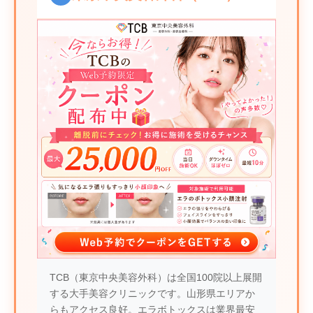
TCB（東京中央美容外科）は全国100院以上展開
する大手美容クリニックです。山形県エリアか
らもアクセス良好。エラボトックスは業界最安