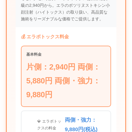
級の2,940円から。エラのボツリヌストキシン小
顔注射（ハイトックス）の取り扱い、高品質な
施術をリーズナブルな価格でご提供します。
💰 エラボトックス料金
基本料金
片側：2,940円 両側：
5,880円 両側・強力：
9,880円
両側・強力：
💎 エラボトッ
クスの料金
9,880円(税込)