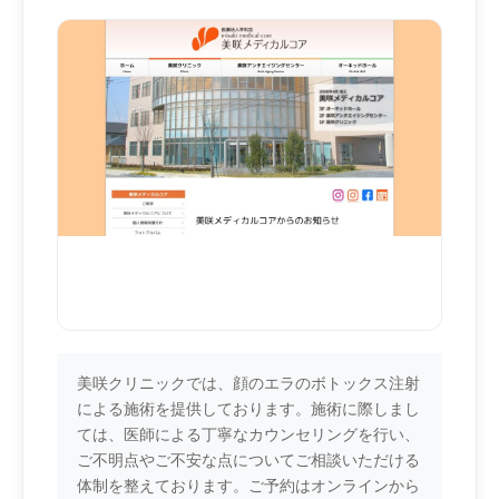
美咲クリニックでは、顔のエラのボトックス注射
による施術を提供しております。施術に際しまし
ては、医師による丁寧なカウンセリングを行い、
ご不明点やご不安な点についてご相談いただける
体制を整えております。ご予約はオンラインから